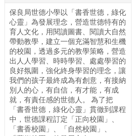
保良局世德小學以「書香世德，綠化
心靈」為發展理念，營造世德特有的
育人文化，用閱讀圖書、閱讀大自然
帶動教學，建立一個充滿智慧和生機
的校園，透過多元的教學策略，營造
出人人學習、時時學習、處處學習的
良好氛圍，強化終身學習的理念，讓
我們的孩子最終成為有創意，有接納
別人的心，有自信，有才能，有成
就，有責任感的世德人。 為了把
「書香世德，綠化心靈」貫徹到課程
中，世德課程訂定「正向校園」、
「書香校園」、「自然校園」、